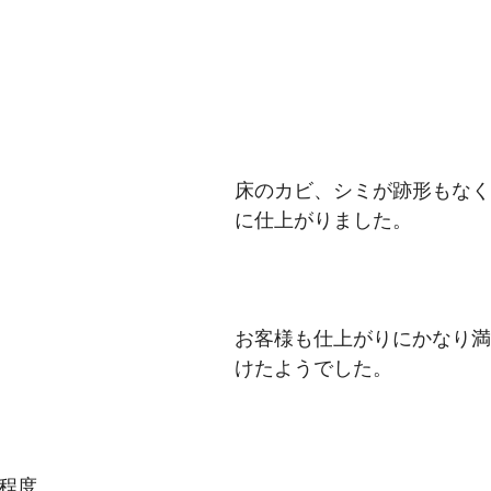
床のカビ、シミが跡形もなく
に仕上がりました。
お客様も仕上がりにかなり満
けたようでした。
分程度