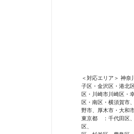
＜対応エリア＞ 神
子区・金沢区・港北
区・川崎市川崎区・
区・南区・横須賀市
野市、厚木市・大和市
東京都　：千代田区
区、　　　　　　　