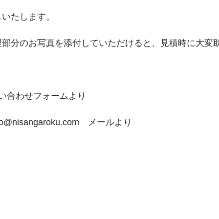
しいたします。
理部分のお写真を添付していただけると、見積時に大変
い合わせフォームより
o@nisangaroku.com　メールより