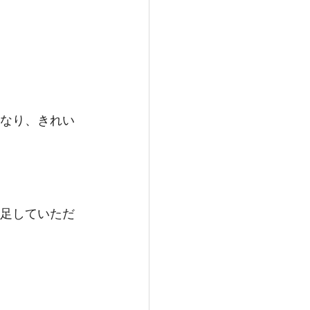
なり、きれい
足していただ